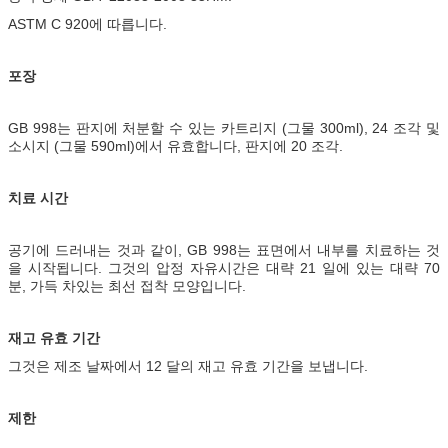
ASTM C 920에 따릅니다.
포장
GB 998는 판지에 처분할 수 있는 카트리지 (그물 300ml), 24 조각 및
소시지 (그물 590ml)에서 유효합니다, 판지에 20 조각.
치료 시간
공기에 드러내는 것과 같이, GB 998는 표면에서 내부를 치료하는 것
을 시작됩니다. 그것의 압정 자유시간은 대략 21 일에 있는 대략 70
분, 가득 차있는 최선 접착 모양입니다.
재고 유효 기간
그것은 제조 날짜에서 12 달의 재고 유효 기간을 보냅니다.
제한