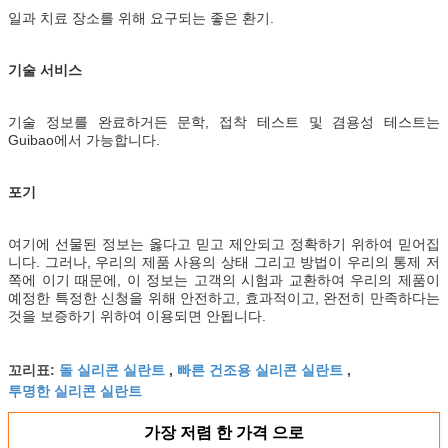
일과 치료 장소를 위해 요구되는 좋은 환기.
기술 서비스
기술 정보를 완료하거든 문학, 접착 테스트 및 겸용성 테스트는
Guibao에서 가능합니다.
포기
여기에 선물된 정보는 옳다고 믿고 제안되고 정확하기 위하여 믿어집
니다. 그러나, 우리의 제품 사용의 상태 그리고 방법이 우리의 통제 저
쪽에 이기 때문에, 이 정보는 고객의 시험과 교환하여 우리의 제품이
예정한 특정한 신청을 위해 안전하고, 효과적이고, 완전히 만족하다는
것을 보증하기 위하여 이용되면 안됩니다.
돌 실리콘 실란트
빠른 건조용 실리콘 실란트
꼬리표:
,
,
투명한 실리콘 실란트
가장 저렴 한 가격 으로