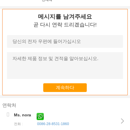
메시지를 남겨주세요
곧 다시 연락 드리겠습니다!
연락처
Ms. nora
전화 :
0086-28-8531-1860