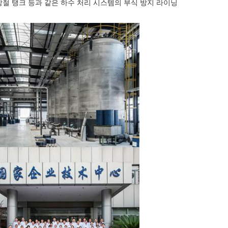
 강철 탱크 등과 같은 하수 처리 시스템의 부식 방지 라이닝