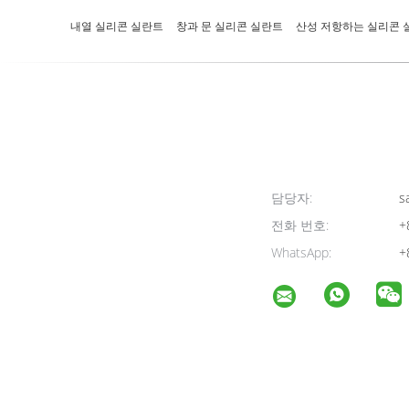
내열 실리콘 실란트
창과 문 실리콘 실란트
산성 저항하는 실리콘 
담당자:
sa
전화 번호:
+
WhatsApp:
+