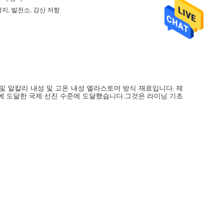
방지, 발전소, 강산 저항
산 및 알칼리 내성 및 고온 내성 엘라스토머 방식 재료입니다. 제
준에 도달한 국제 선진 수준에 도달했습니다.그것은 라이닝 기초